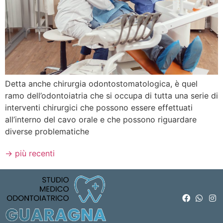
Detta anche chirurgia odontostomatologica, è quel
ramo dell’odontoiatria che si occupa di tutta una serie di
interventi chirurgici che possono essere effettuati
all’interno del cavo orale e che possono riguardare
diverse problematiche
→
più recenti