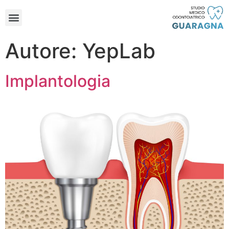
Autore:
YepLab
Implantologia